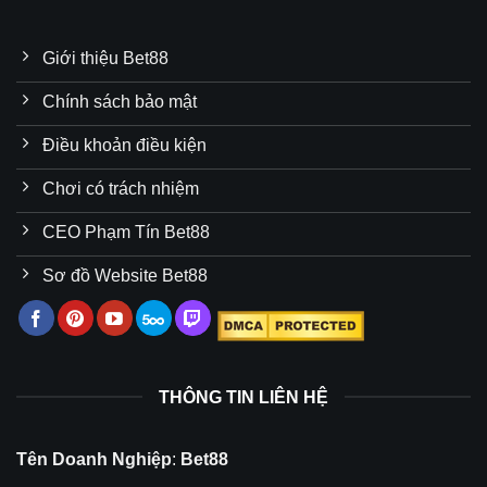
Giới thiệu Bet88
Chính sách bảo mật
Điều khoản điều kiện
Chơi có trách nhiệm
CEO Phạm Tín Bet88
Sơ đồ Website Bet88
THÔNG TIN LIÊN HỆ
Tên Doanh Nghiệp
:
Bet88