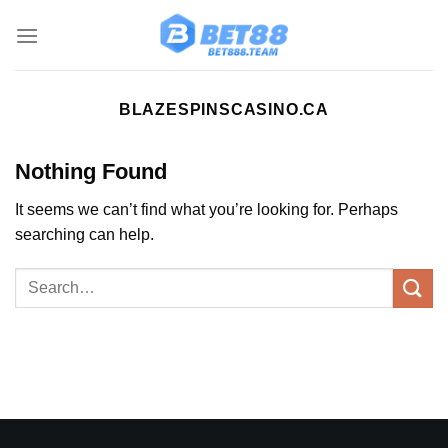
Skip
to
content
BLAZESPINSCASINO.CA
Nothing Found
It seems we can’t find what you’re looking for. Perhaps
searching can help.