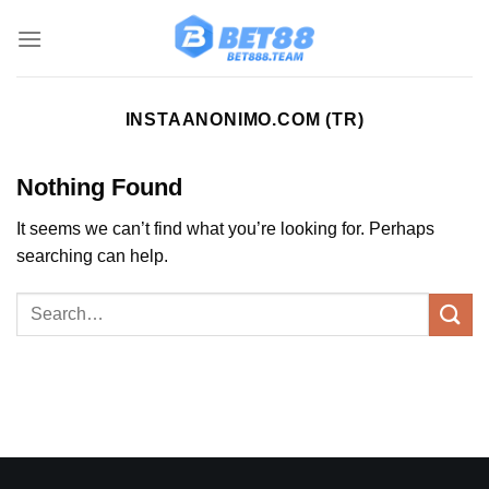
Skip
to
content
INSTAANONIMO.COM (TR)
Nothing Found
It seems we can’t find what you’re looking for. Perhaps
searching can help.