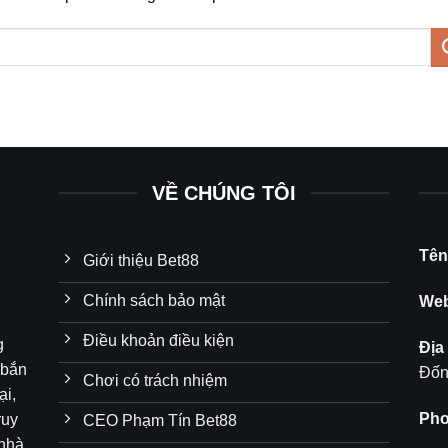
VỀ CHÚNG TÔI
Tên
Giới thiệu Bet88
Chính sách bảo mật
Web
Điều khoản điều kiện
g
Địa
 bắn
Đốn
Chơi có trách nhiệm
ại,
Ph
ruy
CEO Phạm Tín Bet88
 nhà