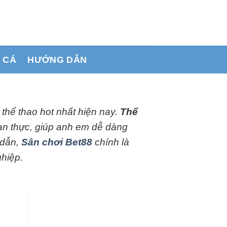
 CÁ
HƯỚNG DẪN
thể thao hot nhất hiện nay.
Thể
an thực, giúp anh em dễ dàng
 dẫn,
Sân chơi Bet88
chính là
hiệp.