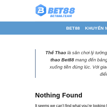
Skip
to
content
BET88
KHUYẾN M
Thể Thao
là sân chơi lý tưởn
thao Bet88
mang đến bảng k
xuống tiền đúng lúc. Với gi
điể
Nothing Found
It seems we can’t find what you’re looking