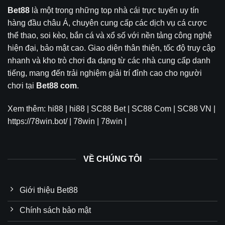
Bet88
là một trong những top nhà cái trực tuyến uy tín
hàng đầu châu Á, chuyên cung cấp các dịch vụ cá cược
thể thao, soi kèo, bắn cá và xổ số với nền tảng công nghệ
hiện đại, bảo mật cao. Giao diện thân thiện, tốc độ truy cập
nhanh và kho trò chơi đa dạng từ các nhà cung cấp danh
tiếng, mang đến trải nghiệm giải trí đỉnh cao cho người
chơi tại
Bet88 com
.
Xem thêm:
hi88
|
hi88
|
SC88 Bet
|
SC88 Com
|
SC88 VN
|
https://78win.bot/
|
78win
|
78win
|
VỀ CHÚNG TÔI
Giới thiệu Bet88
Chính sách bảo mật